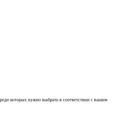
среди которых нужно выбрать в соответствии с вашим