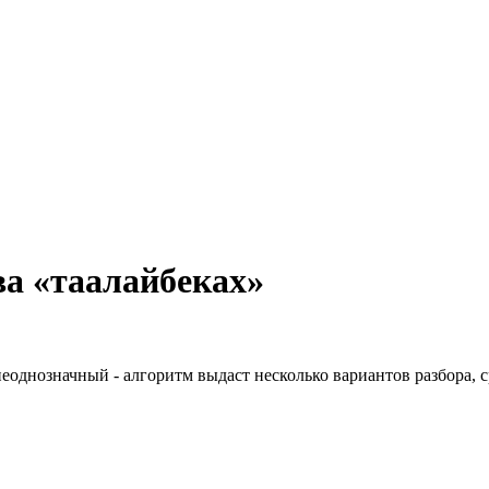
а «таалайбеках»
неоднозначный - алгоритм выдаст несколько вариантов разбора, 