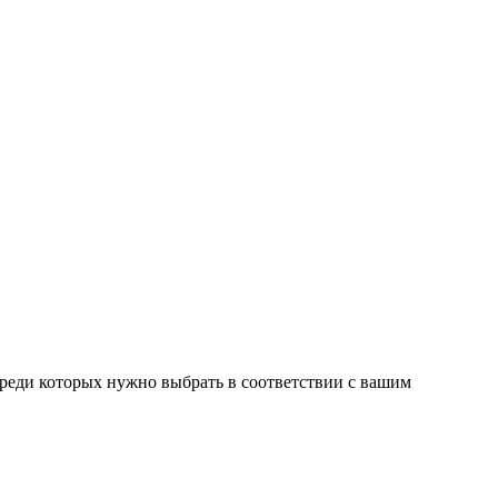
среди которых нужно выбрать в соответствии с вашим