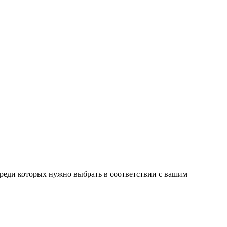
среди которых нужно выбрать в соответствии с вашим