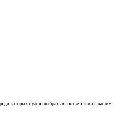
среди которых нужно выбрать в соответствии с вашим