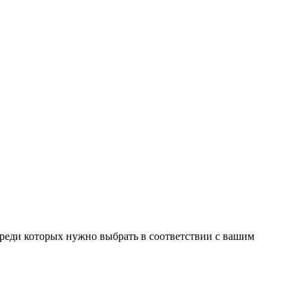
среди которых нужно выбрать в соответствии с вашим