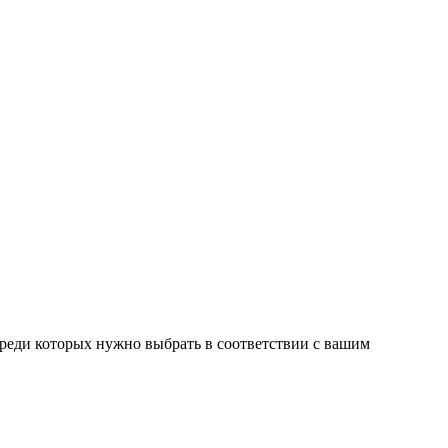
среди которых нужно выбрать в соответствии с вашим