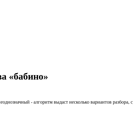
а «бабино»
неоднозначный - алгоритм выдаст несколько вариантов разбора, 