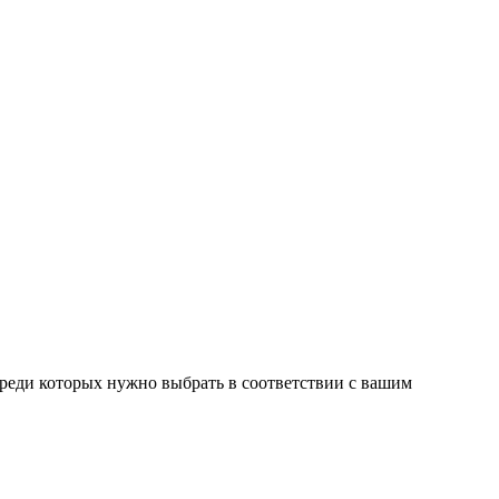
среди которых нужно выбрать в соответствии с вашим