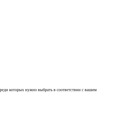
среди которых нужно выбрать в соответствии с вашим