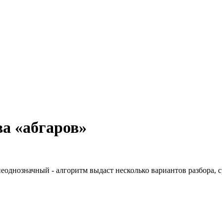
а «абгаров»
неоднозначный - алгоритм выдаст несколько вариантов разбора, 