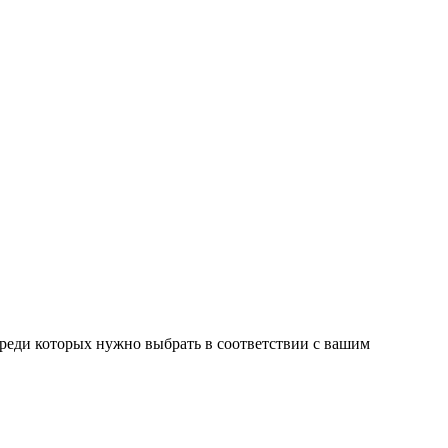
среди которых нужно выбрать в соответствии с вашим