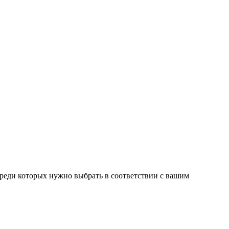
среди которых нужно выбрать в соответствии с вашим