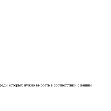
среди которых нужно выбрать в соответствии с вашим