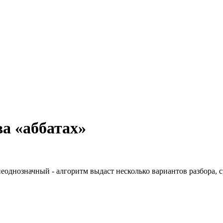
а «аббатах»
неоднозначный - алгоритм выдаст несколько вариантов разбора, 