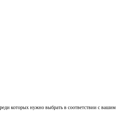
среди которых нужно выбрать в соответствии с вашим