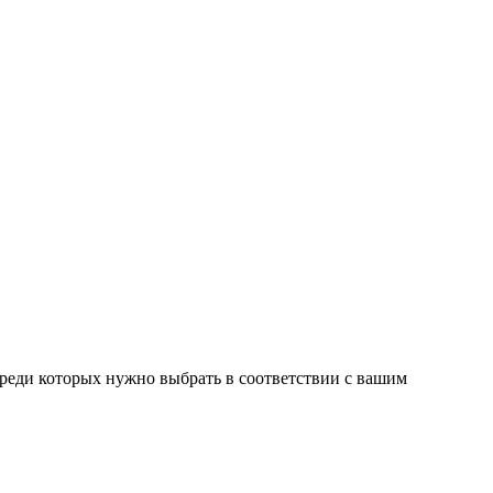
среди которых нужно выбрать в соответствии с вашим