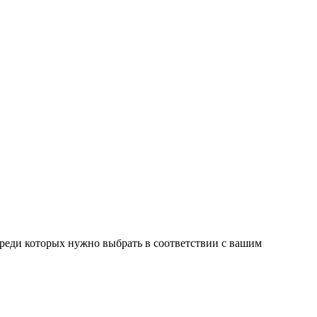
среди которых нужно выбрать в соответствии с вашим