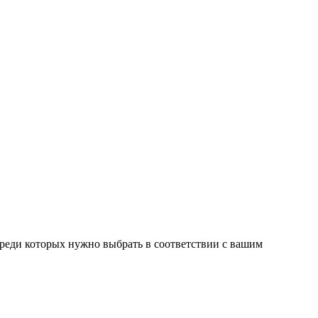
среди которых нужно выбрать в соответствии с вашим