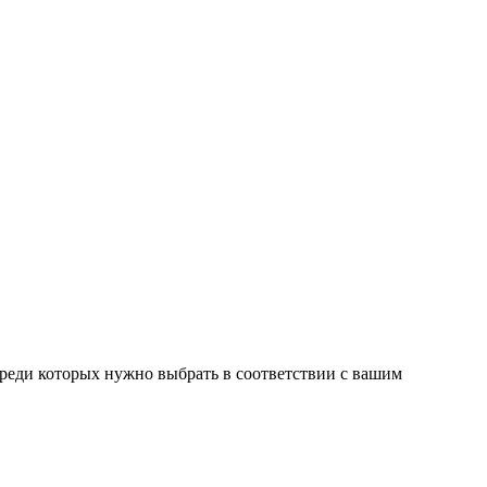
среди которых нужно выбрать в соответствии с вашим