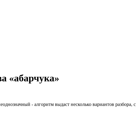
а «абарчука»
неоднозначный - алгоритм выдаст несколько вариантов разбора, 