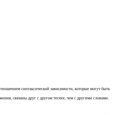
отношением синтаксической зависимости, которые могут быть
жения, связаны друг с другом теснее, чем с другими словами.