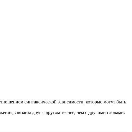
отношением синтаксической зависимости, которые могут быть
жения, связаны друг с другом теснее, чем с другими словами.