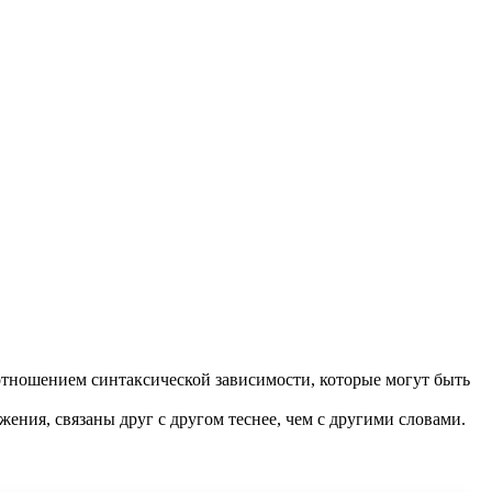
отношением синтаксической зависимости, которые могут быть
жения, связаны друг с другом теснее, чем с другими словами.