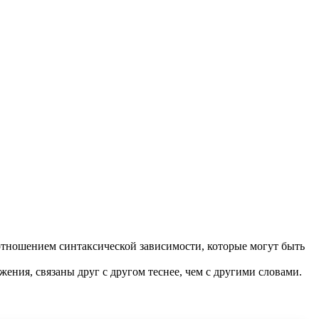
отношением синтаксической зависимости, которые могут быть
жения, связаны друг с другом теснее, чем с другими словами.