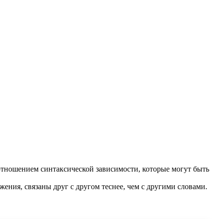
отношением синтаксической зависимости, которые могут быть
жения, связаны друг с другом теснее, чем с другими словами.