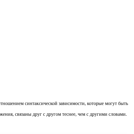
отношением синтаксической зависимости, которые могут быть
жения, связаны друг с другом теснее, чем с другими словами.