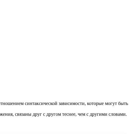
отношением синтаксической зависимости, которые могут быть
жения, связаны друг с другом теснее, чем с другими словами.