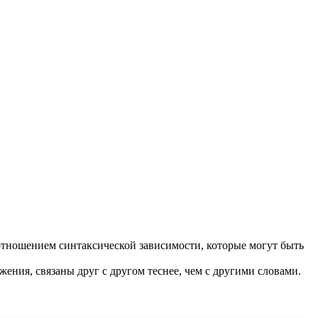
отношением синтаксической зависимости, которые могут быть
жения, связаны друг с другом теснее, чем с другими словами.