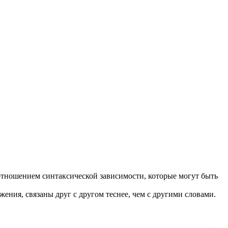
отношением синтаксической зависимости, которые могут быть
жения, связаны друг с другом теснее, чем с другими словами.