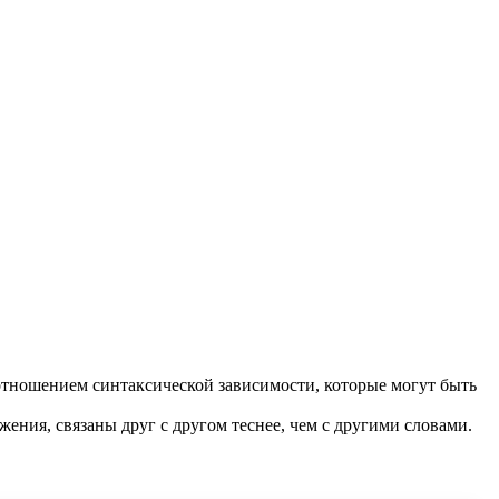
отношением синтаксической зависимости, которые могут быть
жения, связаны друг с другом теснее, чем с другими словами.