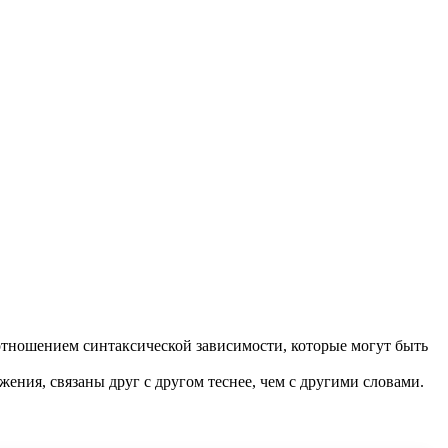
отношением синтаксической зависимости, которые могут быть
жения, связаны друг с другом теснее, чем с другими словами.