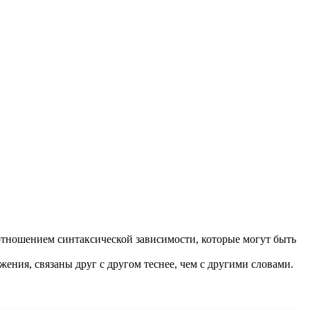
отношением синтаксической зависимости, которые могут быть
жения, связаны друг с другом теснее, чем с другими словами.