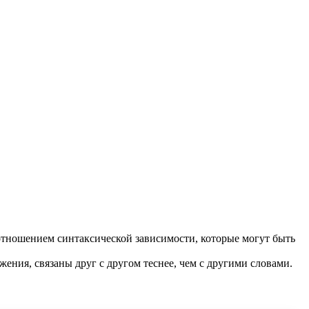
отношением синтаксической зависимости, которые могут быть
жения, связаны друг с другом теснее, чем с другими словами.