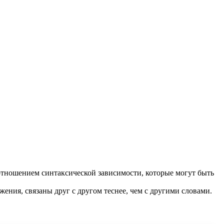
отношением синтаксической зависимости, которые могут быть
жения, связаны друг с другом теснее, чем с другими словами.