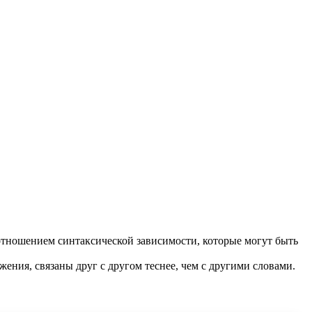
отношением синтаксической зависимости, которые могут быть
жения, связаны друг с другом теснее, чем с другими словами.