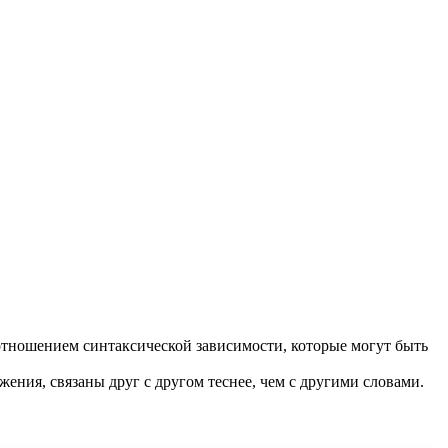
отношением синтаксической зависимости, которые могут быть
жения, связаны друг с другом теснее, чем с другими словами.