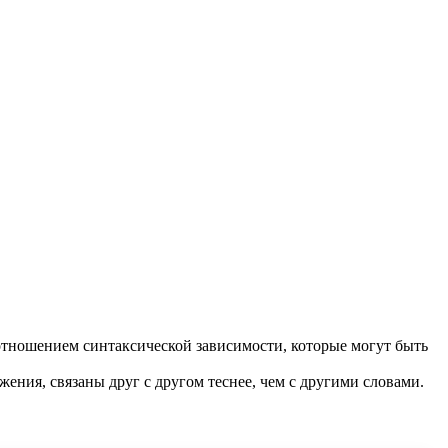
отношением синтаксической зависимости, которые могут быть
жения, связаны друг с другом теснее, чем с другими словами.