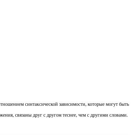
отношением синтаксической зависимости, которые могут быть
жения, связаны друг с другом теснее, чем с другими словами.