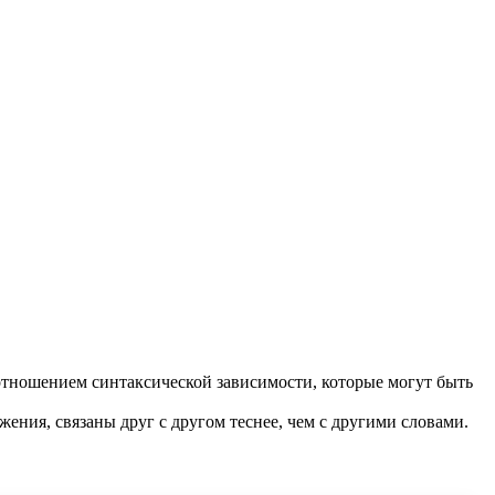
отношением синтаксической зависимости, которые могут быть
жения, связаны друг с другом теснее, чем с другими словами.