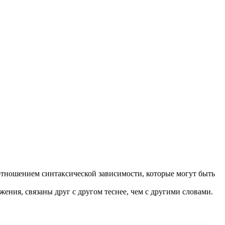
отношением синтаксической зависимости, которые могут быть
жения, связаны друг с другом теснее, чем с другими словами.