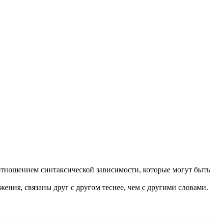
отношением синтаксической зависимости, которые могут быть
жения, связаны друг с другом теснее, чем с другими словами.