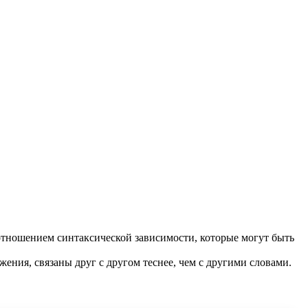
отношением синтаксической зависимости, которые могут быть
жения, связаны друг с другом теснее, чем с другими словами.