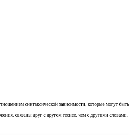
отношением синтаксической зависимости, которые могут быть
жения, связаны друг с другом теснее, чем с другими словами.